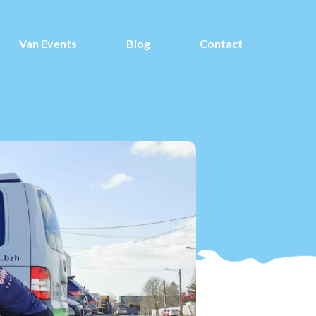
Van Events
Blog
Contact