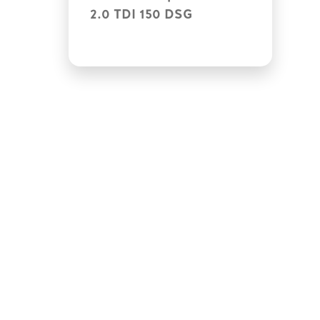
2.0 TDI 150 DSG