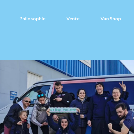
Philosophie
Vente
Van Shop