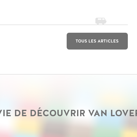
TOUS LES ARTICLES
IE DE DÉCOUVRIR VAN LOVE