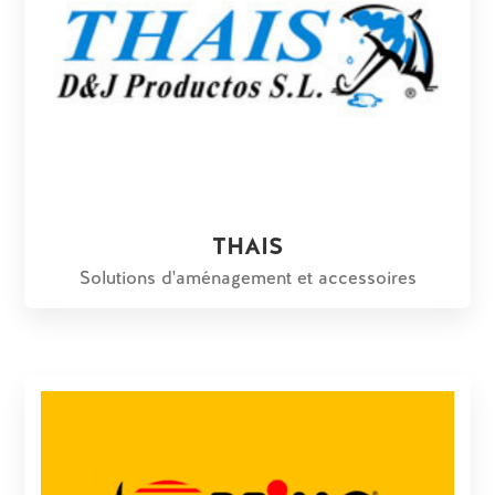
THAIS
Solutions d'aménagement et accessoires