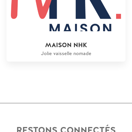
MAISON NHK
Jolie vaisselle nomade
RESTONS CONNECTÉS