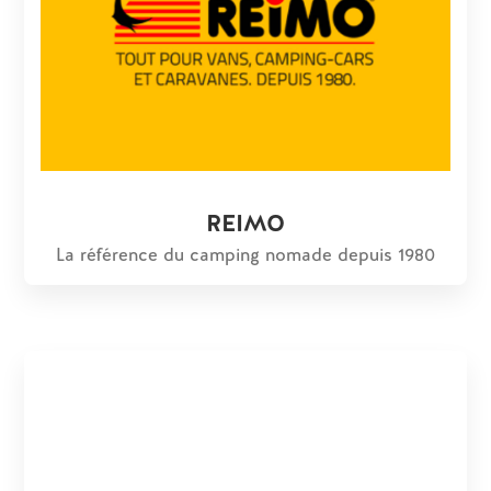
REIMO
La référence du camping nomade depuis 1980