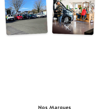
Nos Marques