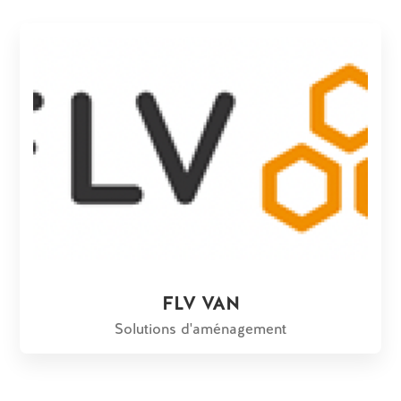
FLV VAN
Solutions d'aménagement