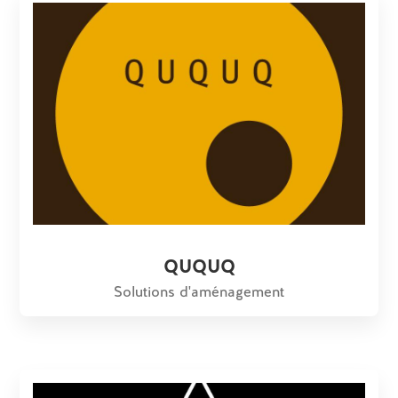
QUQUQ
Solutions d'aménagement