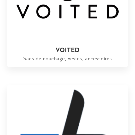
VOITED
Sacs de couchage, vestes, accessoires