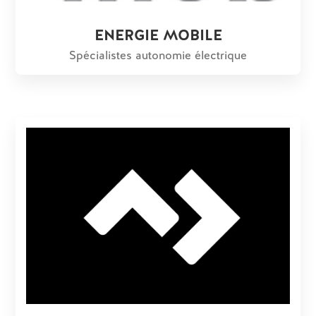
ENERGIE MOBILE
Spécialistes autonomie électrique