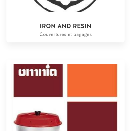
IRON AND RESIN
Couvertures et bagages