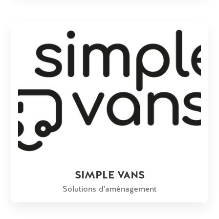
SIMPLE VANS
Solutions d'aménagement