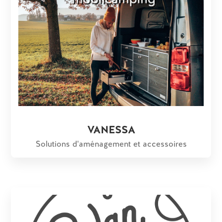
VANESSA
Solutions d'aménagement et accessoires