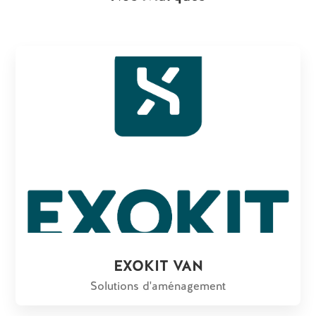
EXOKIT VAN
Solutions d'aménagement