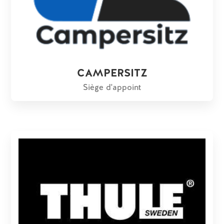
CAMPERSITZ
Siège d'appoint