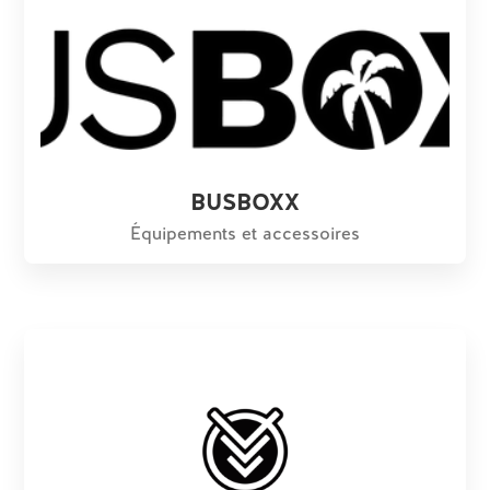
BUSBOXX
Équipements et accessoires