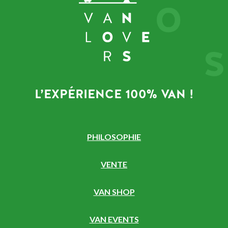
L’EXPÉRIENCE 100% VAN !
PHILOSOPHIE
VENTE
VAN SHOP
VAN EVENTS