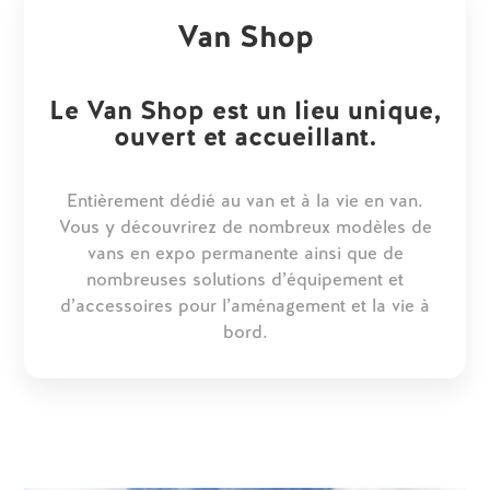
Van Shop
Le Van Shop est un lieu unique,
ouvert et accueillant.
Entièrement dédié au van et à la vie en van.
Vous y découvrirez de nombreux modèles de
vans en expo permanente ainsi que de
nombreuses solutions d’équipement et
d’accessoires pour l’aménagement et la vie à
bord.