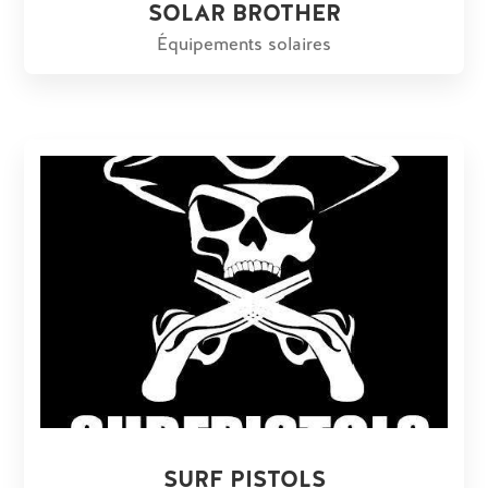
SOLAR BROTHER
Équipements solaires
SURF PISTOLS