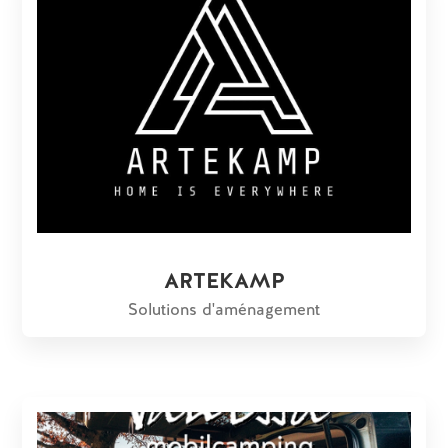
ARTEKAMP
Solutions d'aménagement