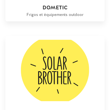
DOMETIC
Frigos et équipements outdoor