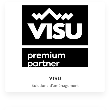
VISU
Solutions d'aménagement