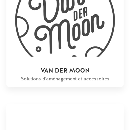
VAN DER MOON
Solutions d'aménagement et accessoires