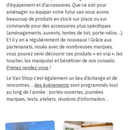
d’équipement et d’accessoires. Que ce soit pour
aménager ou équiper votre futur van nous avons
beaucoup de produits en stock sur place ou sur
commande pour des accessoires plus spécifiques
(aménagements, auvents, tentes de toit, porte-vélos…).
Et il y en a régulièrement de nouveaux ! Grâce aux
partenariats, noués avec de nombreuses marques,
vous pouvez venir découvrir ces produits « en vrai », les
toucher, les manipuler et bénéficier de nos conseils.
Prenez rendez-vous
!
Le Van Shop c’est également un lieu d’échange et de
rencontres…
des événements
sont programmés tout
au long de l’année : portes-ouvertes, journées
marques, tests, ateliers, réunions d’information…