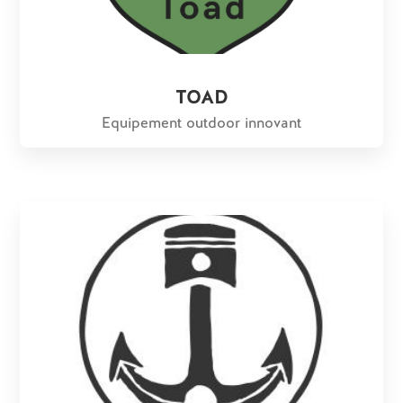
TOAD
Equipement outdoor innovant