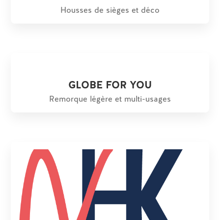
Housses de sièges et déco
GLOBE FOR YOU
Remorque légère et multi-usages