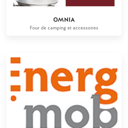
OMNIA
Four de camping et accessoires