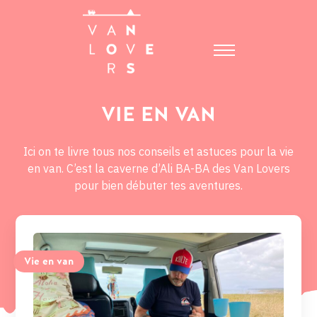
VIE EN VAN
Ici on te livre tous nos conseils et astuces pour la vie
en van. C’est la caverne d’Ali BA-BA des Van Lovers
pour bien débuter tes aventures.
Vie en van