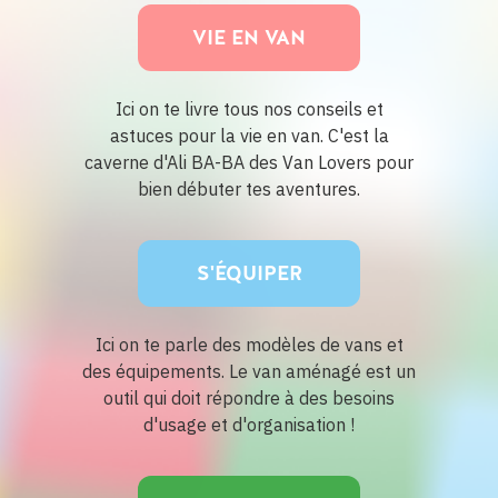
VIE EN VAN
Ici on te livre tous nos conseils et
astuces pour la vie en van. C'est la
caverne d'Ali BA-BA des Van Lovers pour
bien débuter tes aventures.
S'ÉQUIPER
Ici on te parle des modèles de vans et
des équipements. Le van aménagé est un
outil qui doit répondre à des besoins
d'usage et d'organisation !