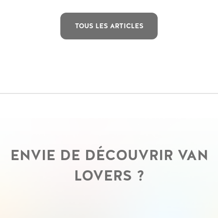
TOUS LES ARTICLES
ENVIE DE DÉCOUVRIR VAN
LOVERS ?