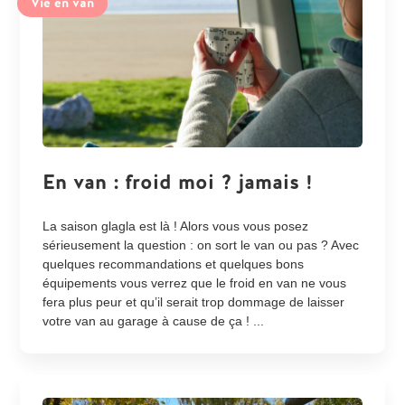
Vie en van
En van : froid moi ? jamais !
La saison glagla est là ! Alors vous vous posez
sérieusement la question : on sort le van ou pas ? Avec
quelques recommandations et quelques bons
équipements vous verrez que le froid en van ne vous
fera plus peur et qu’il serait trop dommage de laisser
votre van au garage à cause de ça ! ...