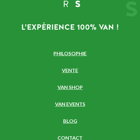
L’EXPÉRIENCE 100% VAN !
PHILOSOPHIE
VENTE
VAN SHOP
VAN EVENTS
BLOG
CONTACT