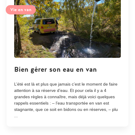
Vie en van
Bien gérer son eau en van
L’été est là et plus que jamais c’est le moment de faire
attention à sa réserve d’eau. Et pour cela il y a 4
grandes règles à connaître, mais déjà voici quelques
rappels essentiels : – l’eau transportée en van est
stagnante, que ce soit en bidons ou en réserves, – plu
...