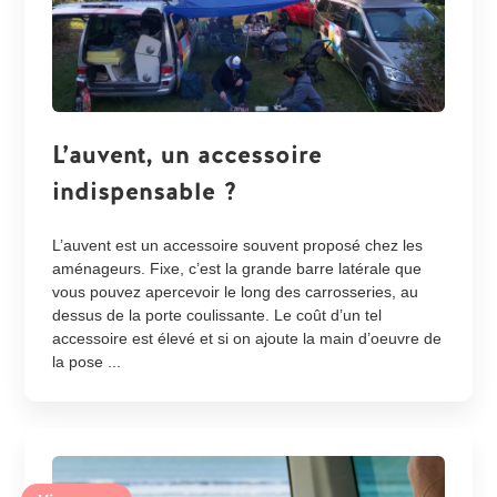
L’auvent, un accessoire
indispensable ?
L’auvent est un accessoire souvent proposé chez les
aménageurs. Fixe, c’est la grande barre latérale que
vous pouvez apercevoir le long des carrosseries, au
dessus de la porte coulissante. Le coût d’un tel
accessoire est élevé et si on ajoute la main d’oeuvre de
la pose ...