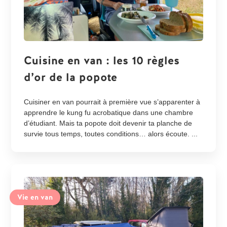
Cuisine en van : les 10 règles
d’or de la popote
Cuisiner en van pourrait à première vue s’apparenter à
apprendre le kung fu acrobatique dans une chambre
d’étudiant. Mais ta popote doit devenir ta planche de
survie tous temps, toutes conditions… alors écoute. ...
Vie en van