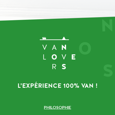
L’EXPÉRIENCE 100% VAN !
PHILOSOPHIE