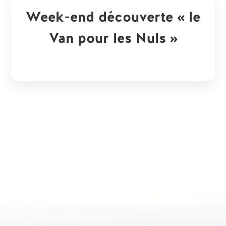
Week-end découverte « le
Van pour les Nuls »